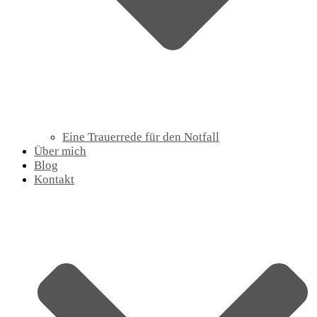
Eine Trauerrede für den Notfall
Über mich
Blog
Kontakt