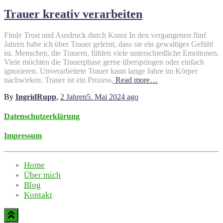
Trauer kreativ verarbeiten
Finde Trost und Ausdruck durch Kunst In den vergangenen fünf
Jahren habe ich über Trauer gelernt, dass sie ein gewaltiges Gefühl
ist. Menschen, die Trauern, fühlen viele unterschiedliche Emotionen.
Viele möchten die Trauerphase gerne überspringen oder einfach
ignorieren. Unverarbeitete Trauer kann lange Jahre im Körper
nachwirken. Trauer ist ein Prozess,
Read more…
By
IngridRupp
,
2 Jahren
5. Mai 2024
ago
Datenschutzerklärung
Impressum
Home
Über mich
Blog
Kontakt