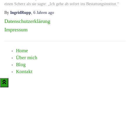
einen Scherz als sie sagte: „Ich gehe ab sofort ins Bestattungsinstitut.“
By
IngridRupp
,
6 Jahren
ago
Datenschutzerklärung
Impressum
Home
Über mich
Blog
Kontakt