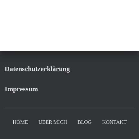
Datenschutzerklärung
Impressum
HOME
ÜBER MICH
BLOG
KONTAKT